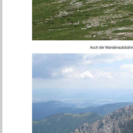
Auch die Wanderautobahn 