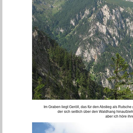
Im Graben liegt Geröll, das für den Abstieg als Rutsch
der sich seitlich über den Waldhang hinaufzieh
aber ich höre ihr