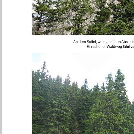
Ab dem Sattel, wo man einen Abstech
Ein schöner Waldweg führt z