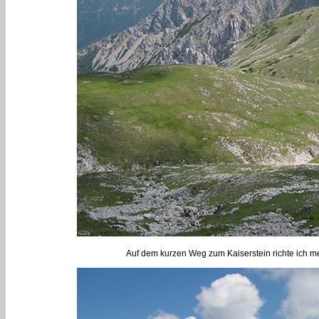
Auf dem kurzen Weg zum Kaiserstein richte ich m