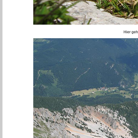
Hier geht