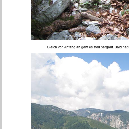
Gleich von Anfang an geht es steil bergauf. Bald hat