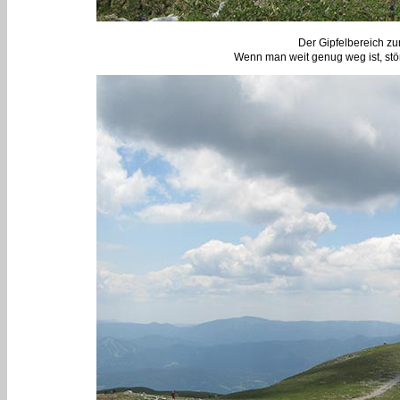
Der Gipfelbereich zu
Wenn man weit genug weg ist, stö