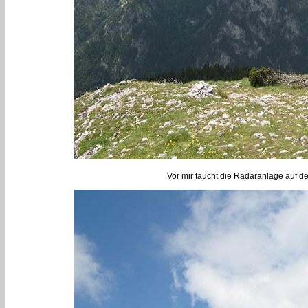
Vor mir taucht die Radaranlage auf d