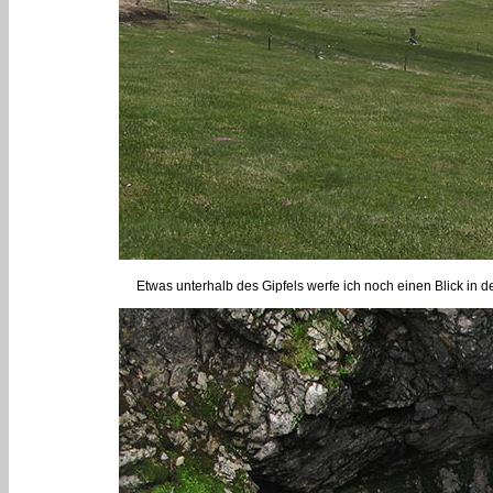
Etwas unterhalb des Gipfels werfe ich noch einen Blick in 