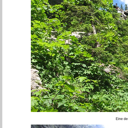
Eine de