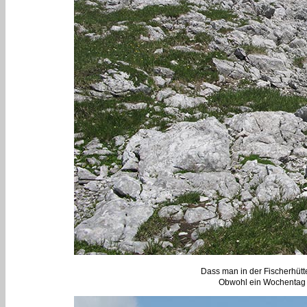
Dass man in der Fischerhütte
Obwohl ein Wochentag is