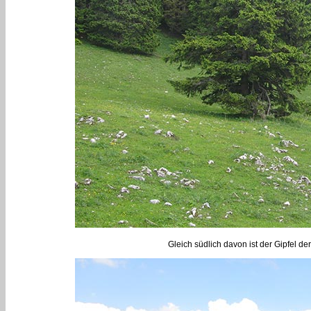
Gleich südlich davon ist der Gipfel de