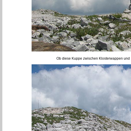
Ob diese Kuppe zwischen Klosterwappen und Kais