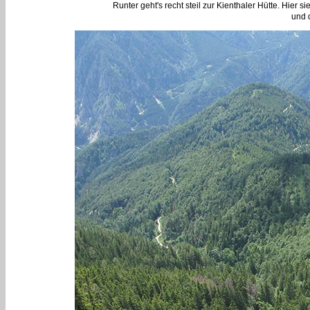
Runter geht's recht steil zur Kienthaler Hütte. Hier 
und 