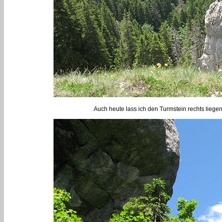
Auch heute lass ich den Turmstein rechts lieg