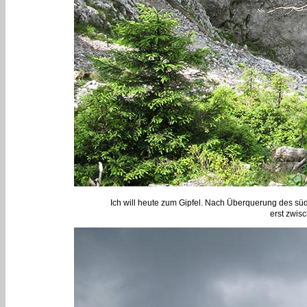
Ich will heute zum Gipfel. Nach Überquerung des süd
erst zwis