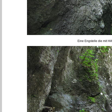
Eine Engstelle die mit Hil