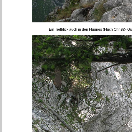
Ein Tiefblick auch in den Flugries (Fluch Christi)- 