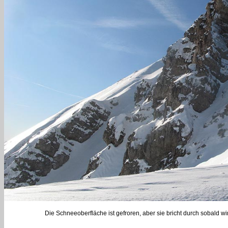
Die Schneeoberfläche ist gefroren, aber sie bricht durch sobald w