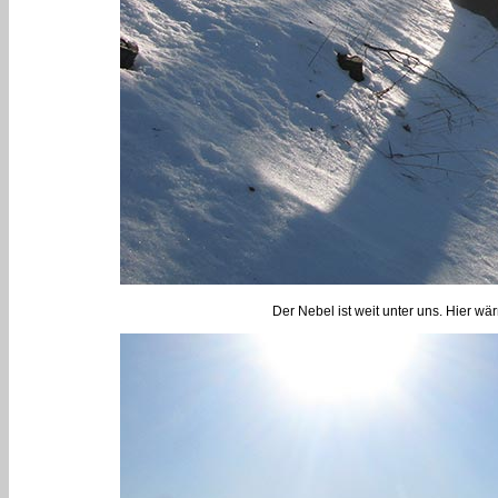
Der Nebel ist weit unter uns. Hier wä