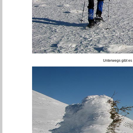
Unterwegs gibt es