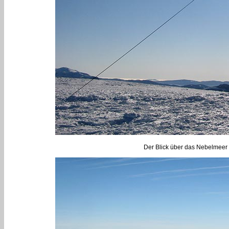
Der Blick über das Nebelmeer 