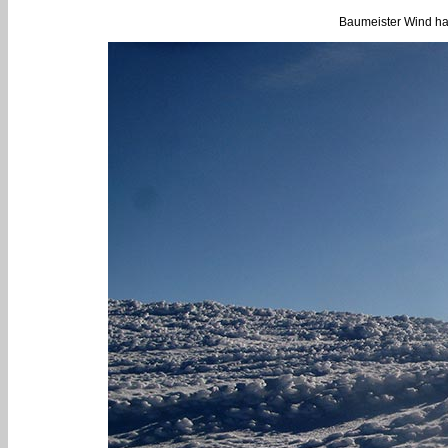
Baumeister Wind hat