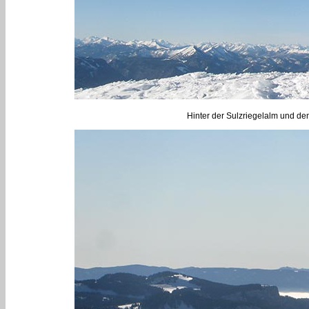
Hinter der Sulzriegelalm und de