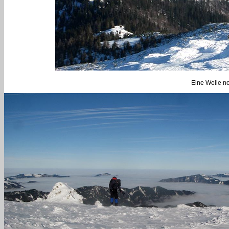
Eine Weile n