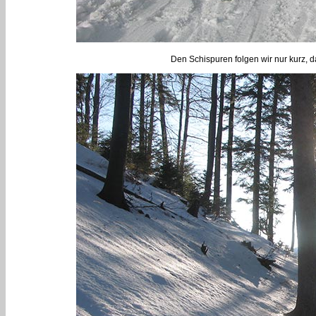
Den Schispuren folgen wir nur kurz, 