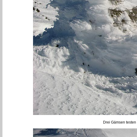
Drei Gämsen testen 