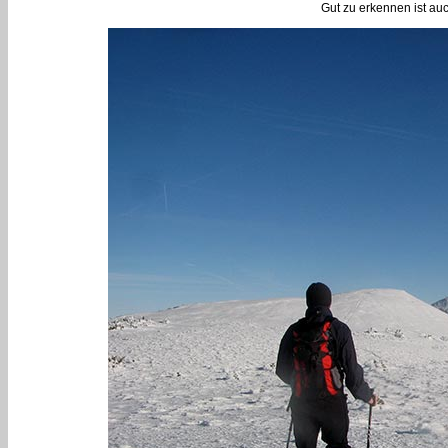
Gut zu erkennen ist au