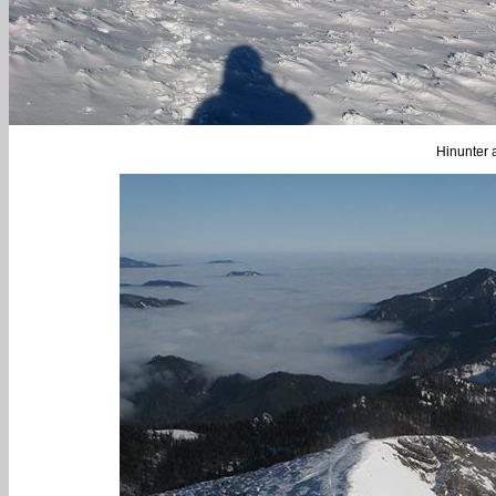
Hinunter 