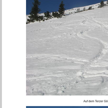
Auf dem Terzer Gö