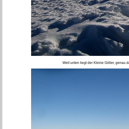
Weit unten liegt der Kleine Göller, genau 