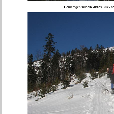
Herbert geht nur ein kurzes Stück ne