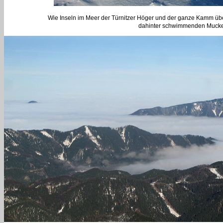
Wie Inseln im Meer der Türnitzer Höger und der ganze Kamm übe
dahinter schwimmenden Mucken