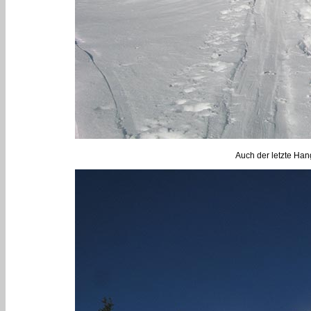
Auch der letzte Ha