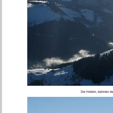
Die Hofalm, dahinter d