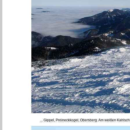
... Gippel, Preineckkogel, Obersberg. Am weißen Kahlsch