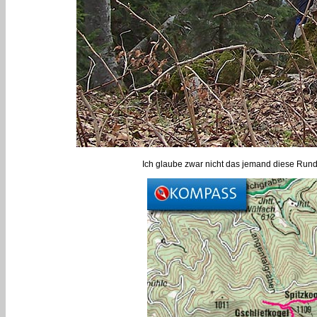
Ich glaube zwar nicht das jemand diese Run