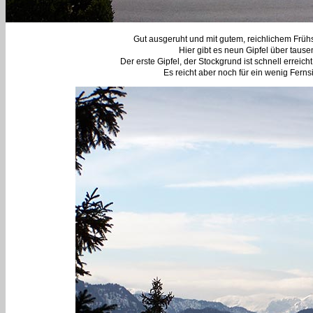
Gut ausgeruht und mit gutem, reichlichem Früh
Hier gibt es neun Gipfel über tause
Der erste Gipfel, der Stockgrund ist schnell erreic
Es reicht aber noch für ein wenig Ferns