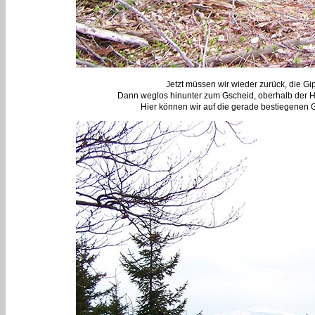
Jetzt müssen wir wieder zurück, die Gi
Dann weglos hinunter zum Gscheid, oberhalb der Ha
Hier können wir auf die gerade bestiegenen 