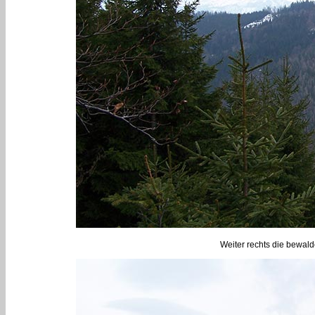
Weiter rechts die bewal