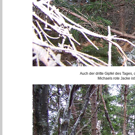
Auch der dritte Gipfel des Tages, 
Michaels rote Jacke ist