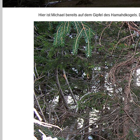
Hier ist Michael bereits auf dem Gipfel des Hamahdkogels. 