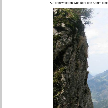
Auf dem weiteren Weg über den Kamm bieten