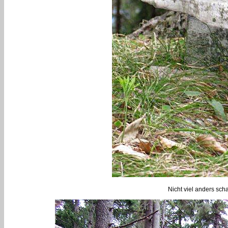
Nicht viel anders sch