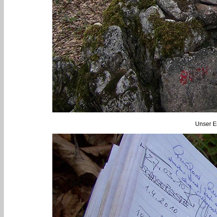
Unser Ei