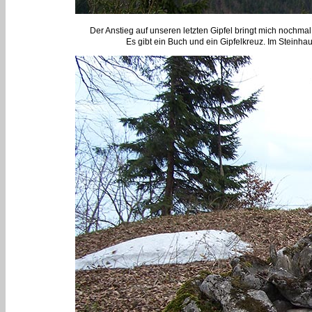
Der Anstieg auf unseren letzten Gipfel bringt mich nochmal
Es gibt ein Buch und ein Gipfelkreuz. Im Steinhau