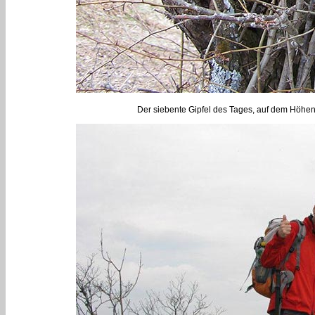
Der siebente Gipfel des Tages, auf dem Höhenst