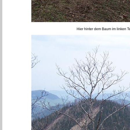
Hier hinter dem Baum im linken Te