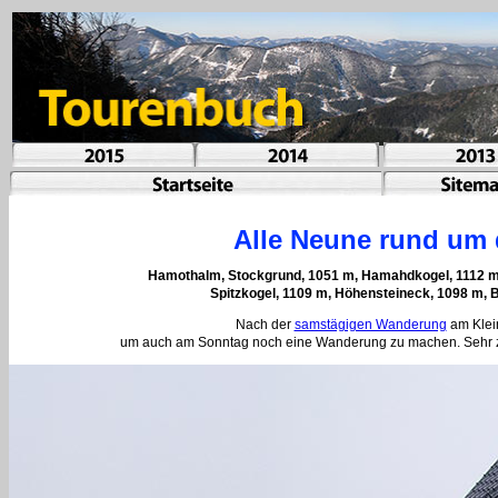
Alle Neune rund um
Hamothalm, Stockgrund, 1051 m, Hamahdkogel, 1112 m, 
Spitzkogel, 1109 m, Höhensteineck, 1098 m, 
Nach der
samstägigen Wanderung
am Klein
um auch am Sonntag noch eine Wanderung zu machen. Sehr zu