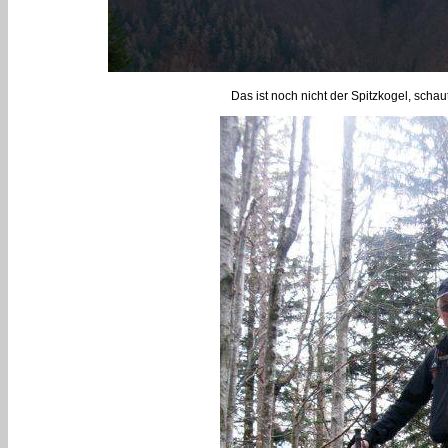
Das ist noch nicht der Spitzkogel, schaut