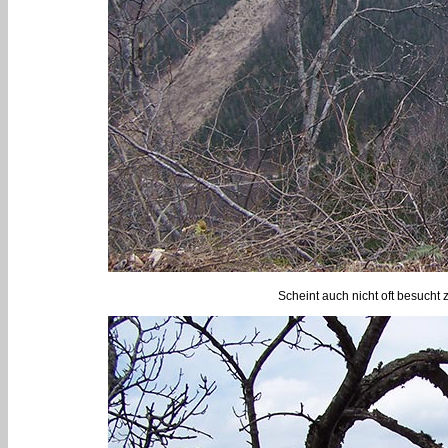
Scheint auch nicht oft besucht 