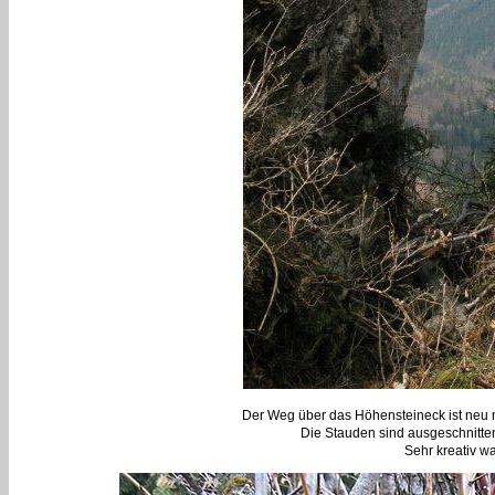
Der Weg über das Höhensteineck ist neu 
Die Stauden sind ausgeschnitte
Sehr kreativ wa