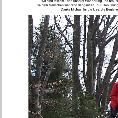
Wir sind fast am Ende unserer Wanderung und brauch
keinem Menschen während der ganzen Tour. Den Grüngek
Danke Michael für die Idee, die Begleit