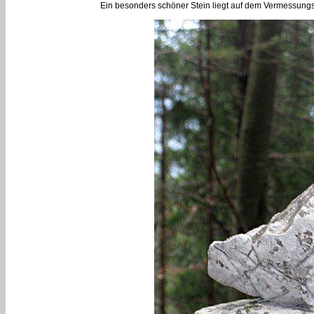
Ein besonders schöner Stein liegt auf dem Vermessungsz