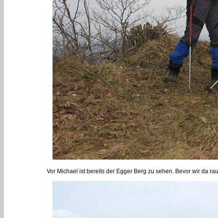
Vor Michael ist bereits der Egger Berg zu sehen. Bevor wir da r