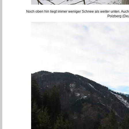
Noch oben hin liegt immer weniger Schnee als weiter unten. Auch
Polzberg (De