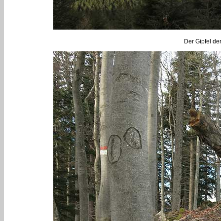
Der Gipfel de