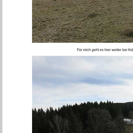
Für mich geht es hier weiter bei f