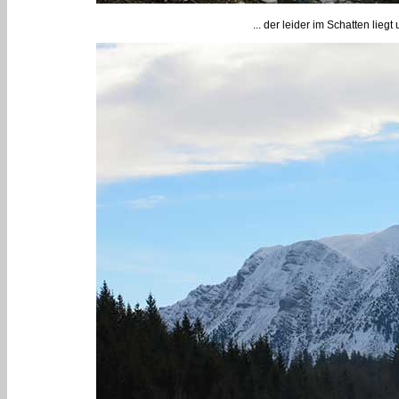
... der leider im Schatten lieg