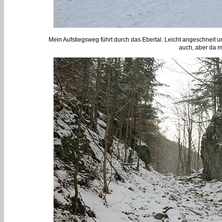
Mein Aufstiegsweg führt durch das Ebertal. Leicht angeschneit un
auch, aber da mü