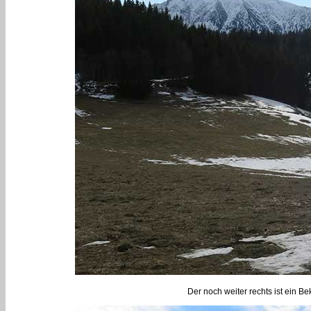
Der noch weiter rechts ist ein B