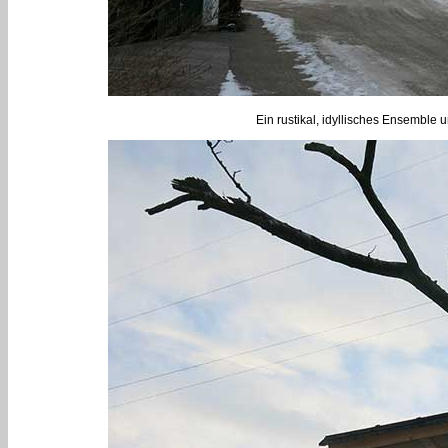
Ein rustikal, idyllisches Ensemble