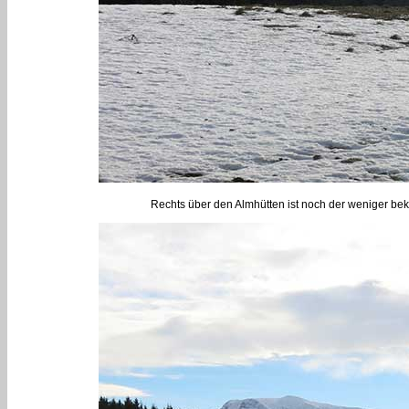
Rechts über den Almhütten ist noch der weniger be