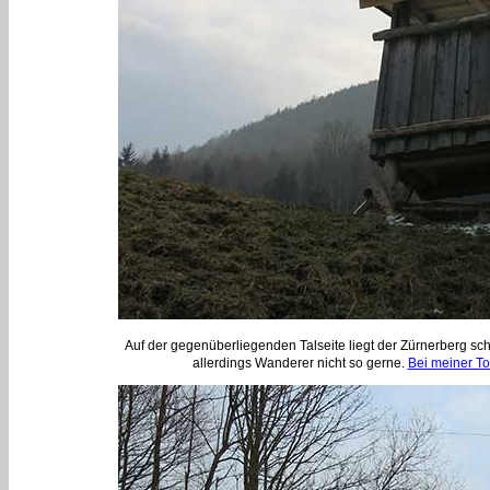
Auf der gegenüberliegenden Talseite liegt der Zürnerberg sch
allerdings Wanderer nicht so gerne.
Bei meiner To