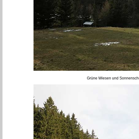
Grüne Wiesen und Sonnenschein