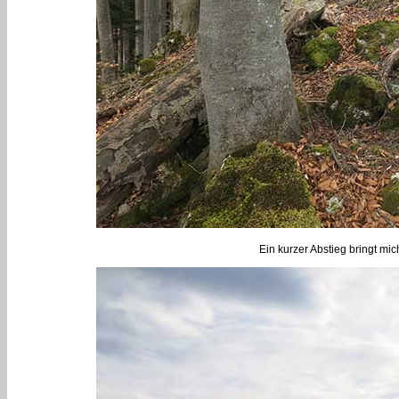
Ein kurzer Abstieg bringt mich