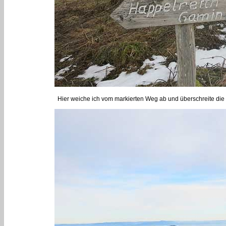
Hier weiche ich vom markierten Weg ab und überschreite die G