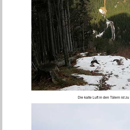
Die kalte Luft in den Tälern ist 