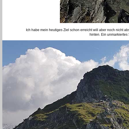
Ich habe mein heutiges Ziel schon erreicht will aber noch nicht a
hinten. Ein unmarkiertes 