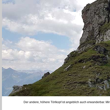
Der andere, höhere Törlkopf ist angeblich auch erwanderbar. Mir 