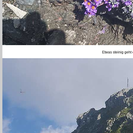
Etwas steinig geht 