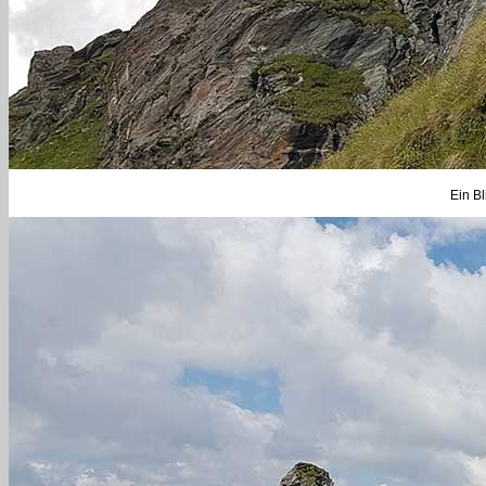
Ein Bl