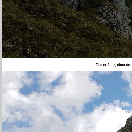
Dieser Spitz, einer der 