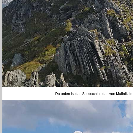
Da unten ist das Seebachtal, das von Mallnitz in 