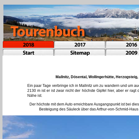
Mallnitz, Dösental, Wollingerhütte, Herzogsteig
Ein paar Tage verbringe ich in Mallnitz um zu wandern und um auc
2130 m ist er ist zwar nicht der höchste Gipfel hier, aber er ra
Nähe ist.
Der höchste mit dem Auto erreichbare Ausgangspunkt ist bei dies
Besteigung des Säuleck über das Arthur-von-Schmid-Haus