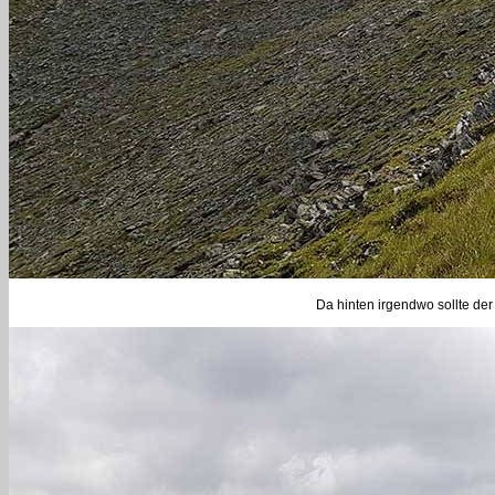
Da hinten irgendwo sollte der