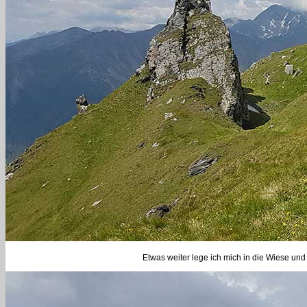
Etwas weiter lege ich mich in die Wiese und