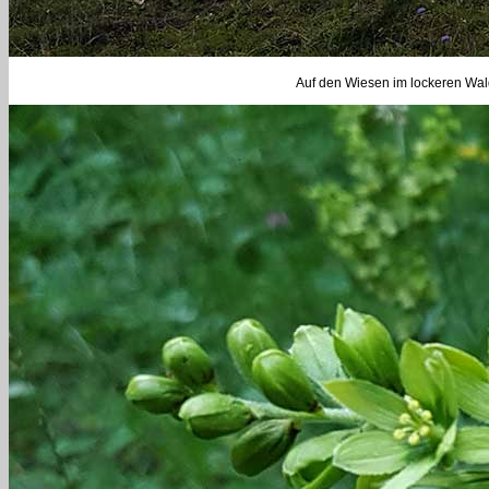
Auf den Wiesen im lockeren Wald