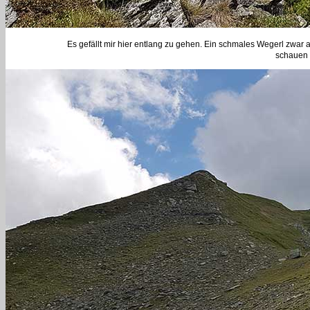
Es gefällt mir hier entlang zu gehen. Ein schmales Wegerl zwar a
schauen 