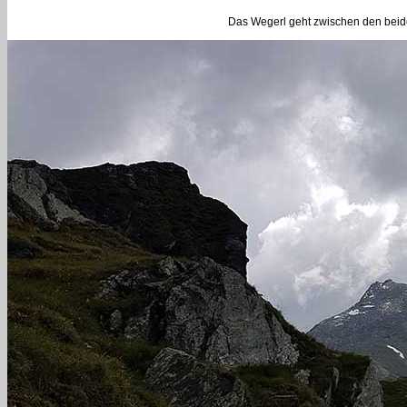
Das Wegerl geht zwischen den beide