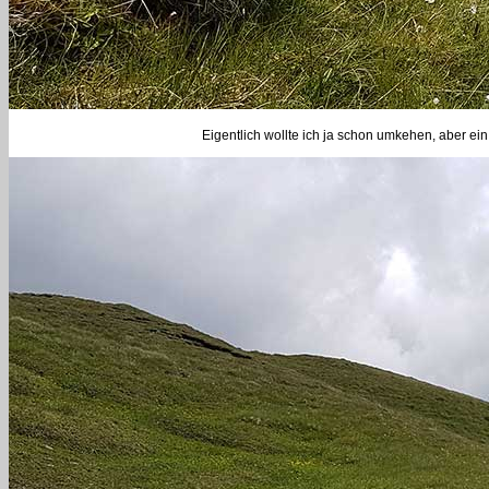
Eigentlich wollte ich ja schon umkehen, aber ein