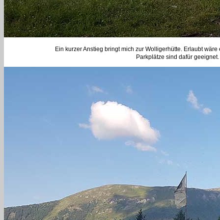
Ein kurzer Anstieg bringt mich zur Wolligerhütte. Erlaubt wä
Parkplätze sind dafür geeignet.