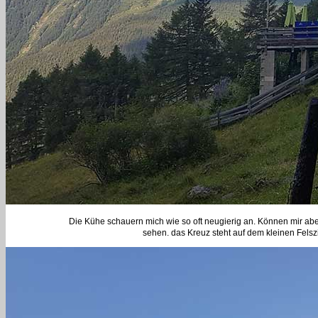
Die Kühe schauern mich wie so oft neugierig an. Können mir aber 
sehen. das Kreuz steht auf dem kleinen Felszi