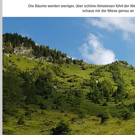
Die Bäume werden weniger, über schöne Almwiesen führt der Weg 
schaue mir die Wiese genau an 