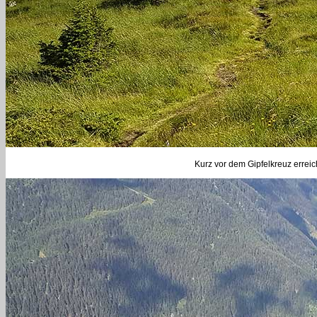
Kurz vor dem Gipfelkreuz erreich