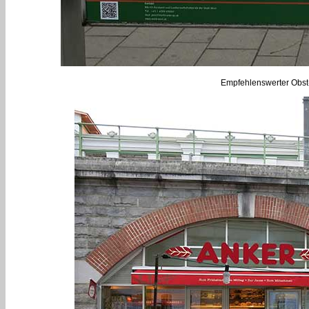
Empfehlenswerter Obst