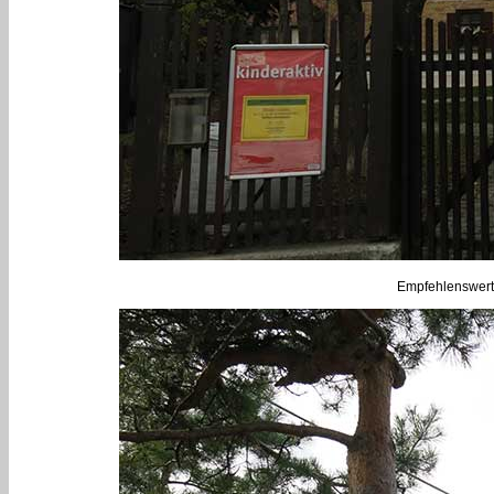
Empfehlenswerte