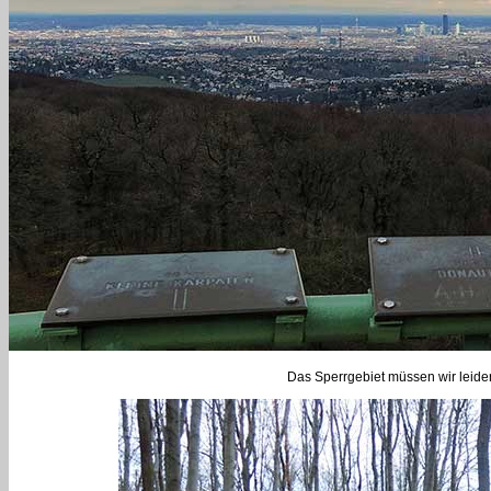
Das Sperrgebiet müssen wir leider 