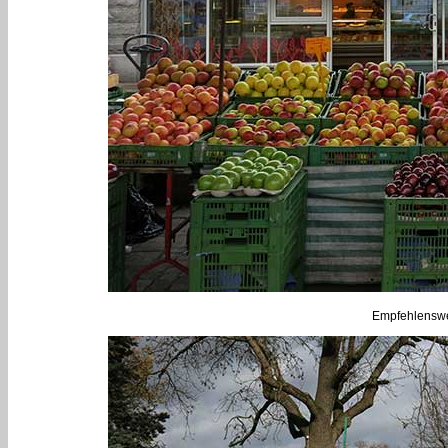
Empfehlenswe