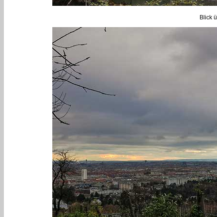
Blick 