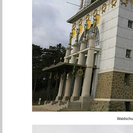
Waldschul