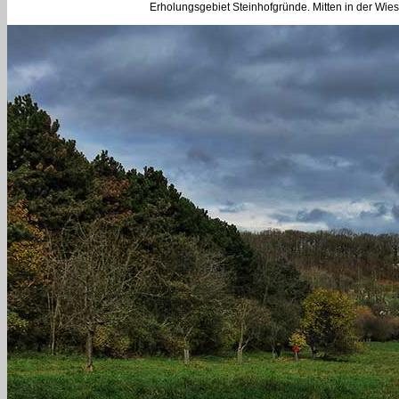
Erholungsgebiet Steinhofgründe. Mitten in der Wies