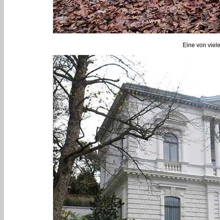
Eine von viel