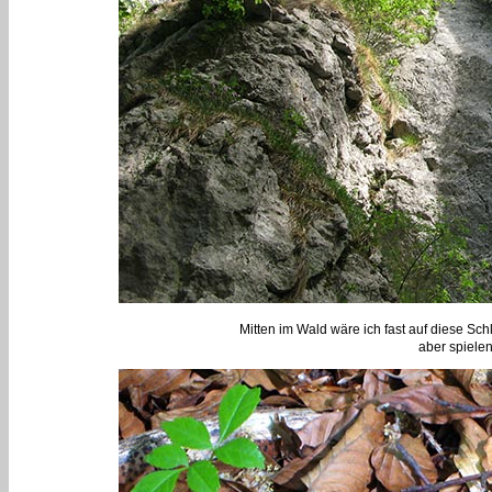
Mitten im Wald wäre ich fast auf diese Sch
aber spielen 