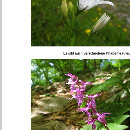
Es gibt auch verschiedene Knabenkräuter,