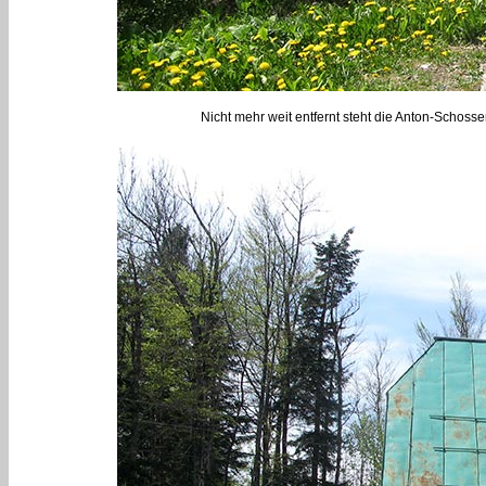
Nicht mehr weit entfernt steht die Anton-Schoss