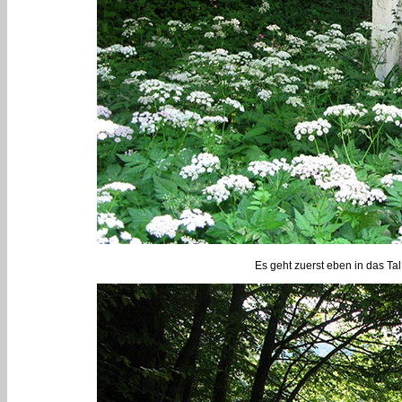
Es geht zuerst eben in das Ta