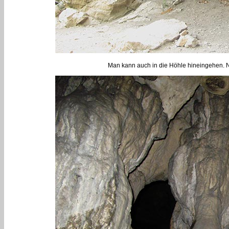
Man kann auch in die Höhle hineingehen. N