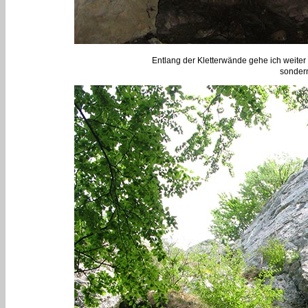
Entlang der Kletterwände gehe ich weiter
sondern