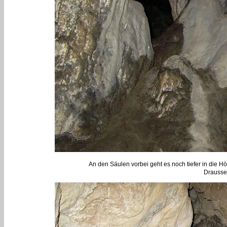
An den Säulen vorbei geht es noch tiefer in die Hö
Draussen