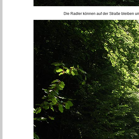
Die Radler können auf der Straße bleiben u