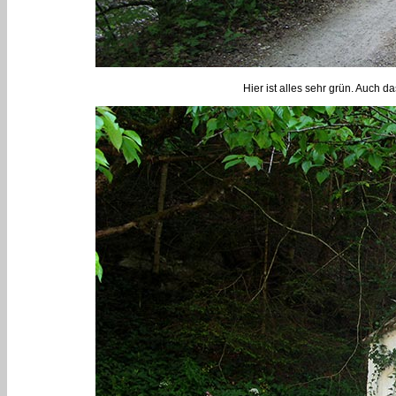
Hier ist alles sehr grün. Auch d