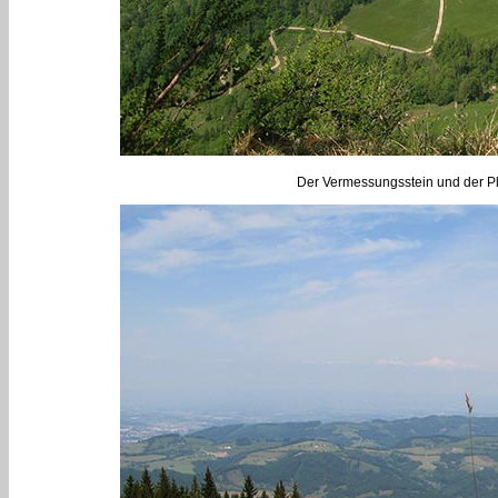
Der Vermessungsstein und der Pl