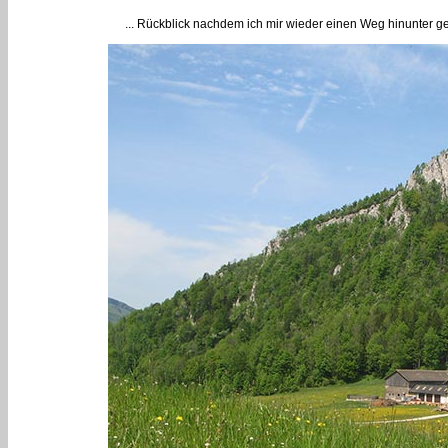
... Rückblick nachdem ich mir wieder einen Weg hinunter 