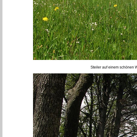
Steiler auf einem schönen W