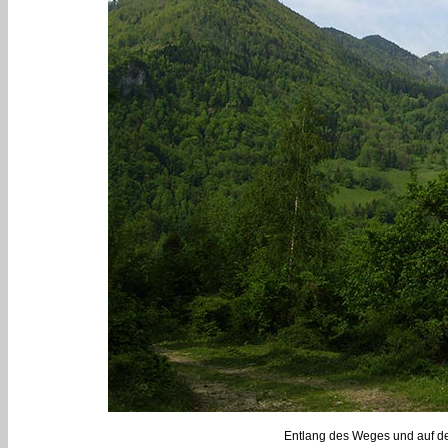
Entlang des Weges und auf de