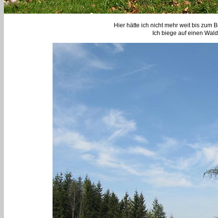
Hier hätte ich nicht mehr weit bis zum 
Ich biege auf einen Wal