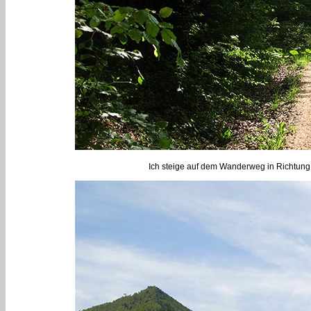
Ich steige auf dem Wanderweg in Richtung 