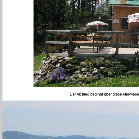
Der Abstieg beginnt über diese Almwiesen