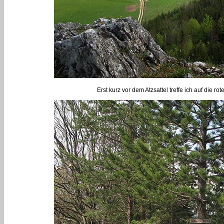
Erst kurz vor dem Atzsattel treffe ich auf die 