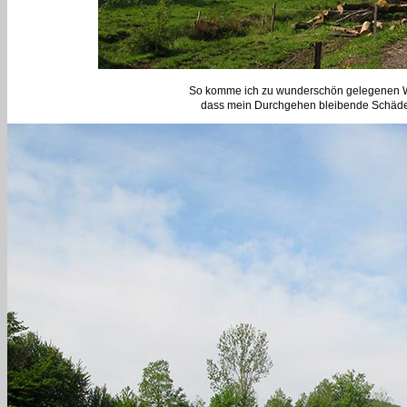
So komme ich zu wunderschön gelegenen Wi
dass mein Durchgehen bleibende Schäden 