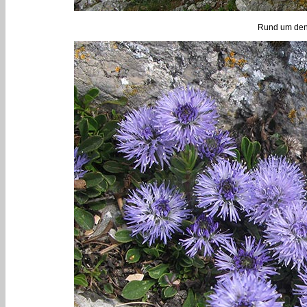
Rund um den 