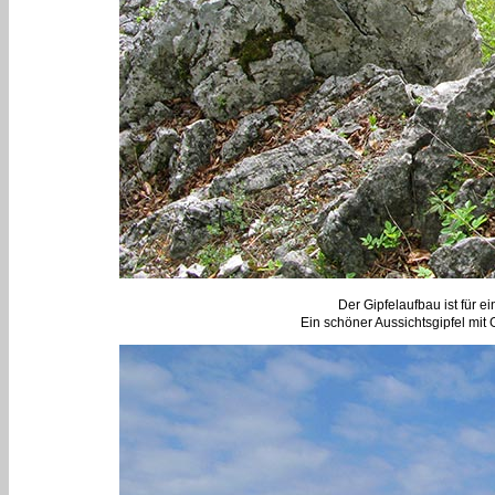
Der Gipfelaufbau ist für 
Ein schöner Aussichtsgipfel mit