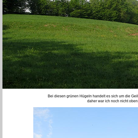
Bei diesen grünen Hügeln handelt es sich um die Ge
daher war ich noch nicht oben.