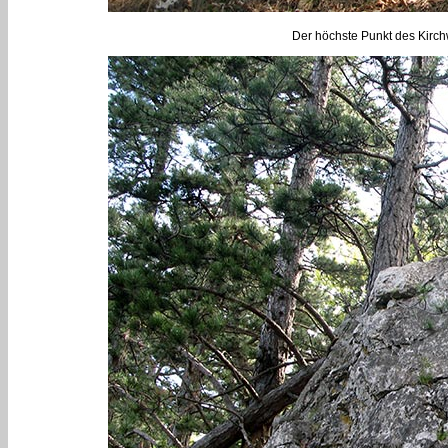
Der höchste Punkt des Kirchwa