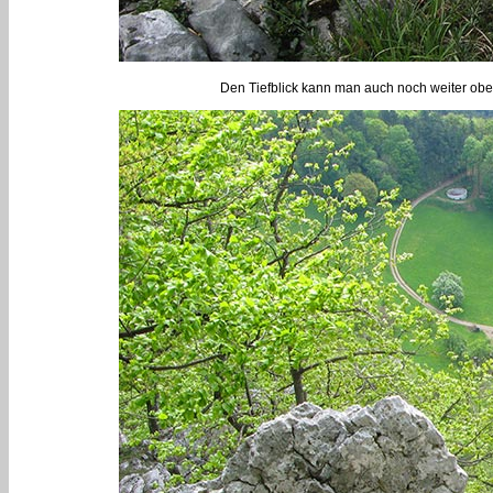
Den Tiefblick kann man auch noch weiter obe