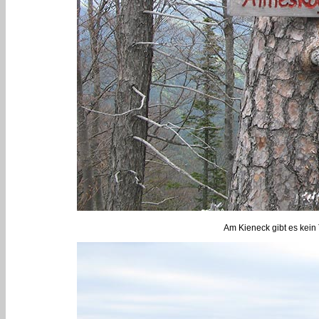
Am Kieneck gibt es kein 