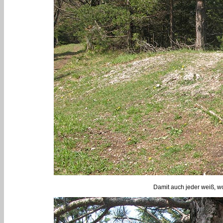
Damit auch jeder weiß, wo 