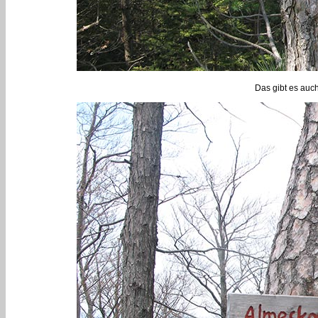
Das gibt es auc