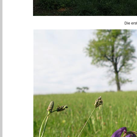
Die ers