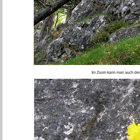
Im Zoom kann man auch den 