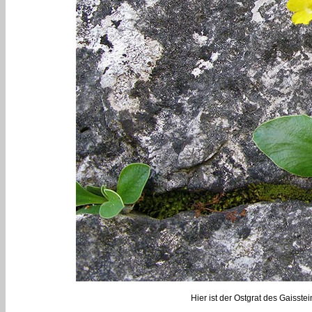
Hier ist der Ostgrat des Gaisste