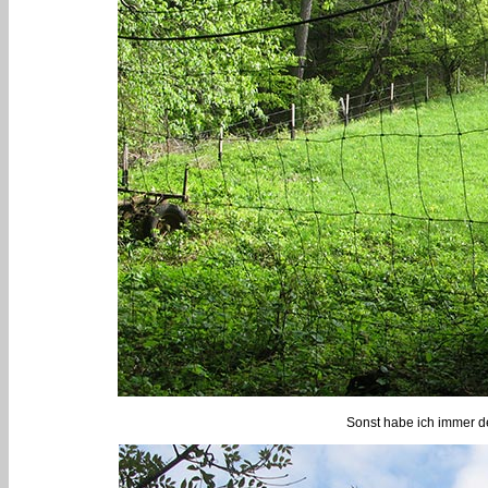
Sonst habe ich immer de