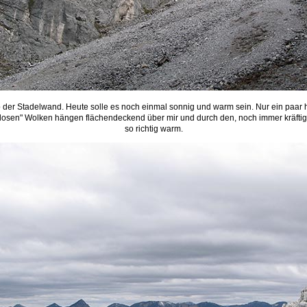
 der Stadelwand. Heute solle es noch einmal sonnig und warm sein. Nur ein paar 
mlosen" Wolken hängen flächendeckend über mir und durch den, noch immer kräftig
so richtig warm.