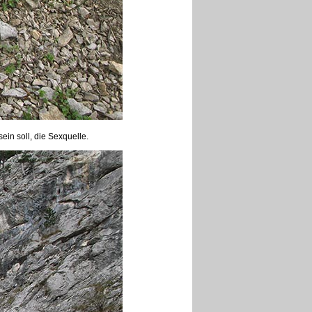
in soll, die Sexquelle.