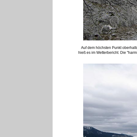
Auf dem höchsten Punkt oberhalb
hieß es im Wetterbericht. Die "har