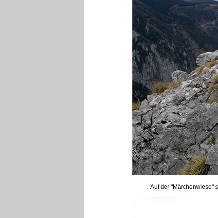
Auf der "Märchenwiese" s