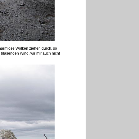
harmlose Wolken ziehen durch, so
 blasenden Wind, wir mir auch nicht