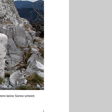
wenn keine Sonne scheint.