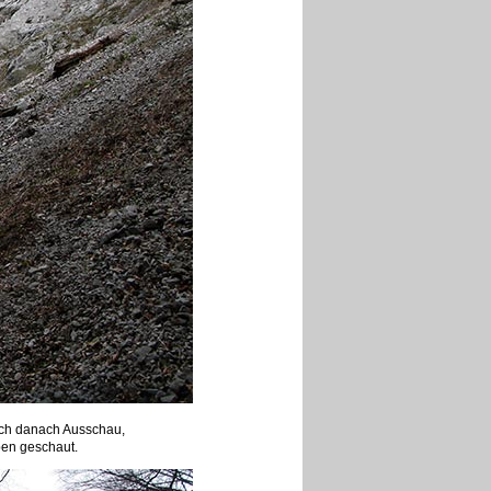
ich danach Ausschau,
ben geschaut.