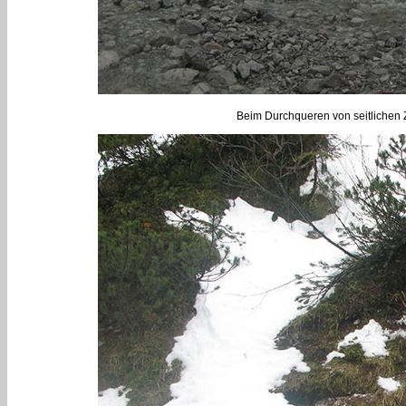
Beim Durchqueren von seitlichen Zu