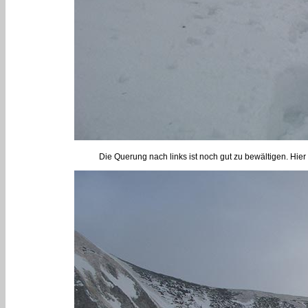
Die Querung nach links ist noch gut zu bewältigen. Hie