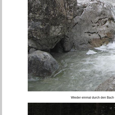
Wieder einmal durch den Bach u