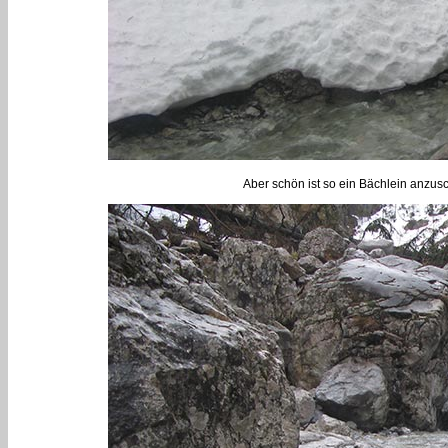
Aber schön ist so ein Bächlein anzu