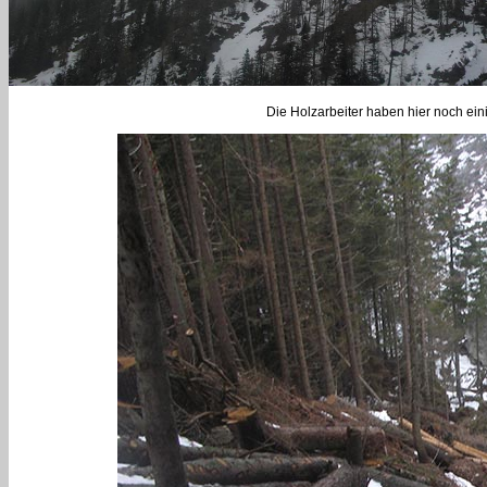
Die Holzarbeiter haben hier noch ei