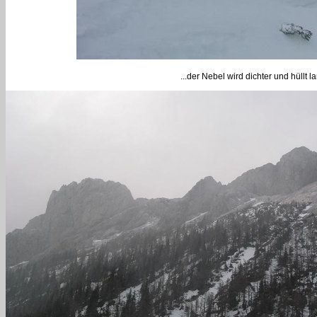
...der Nebel wird dichter und hüllt 