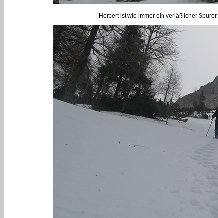
Herbert ist wie immer ein verläßlicher Spurer.