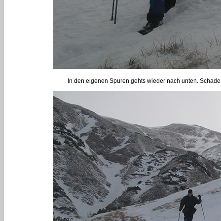
In den eigenen Spuren gehts wieder nach unten. Schade,