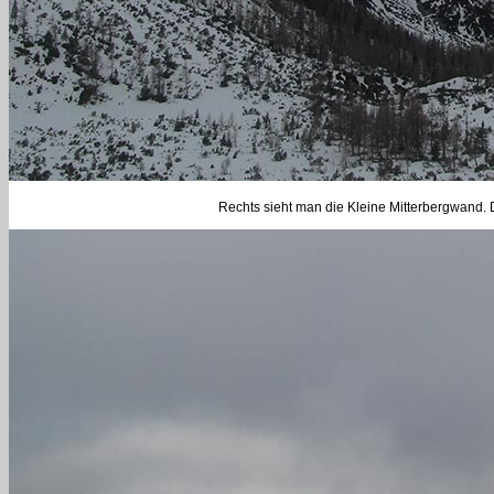
Rechts sieht man die Kleine Mitterbergwand. 