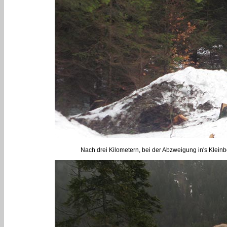
Nach drei Kilometern, bei der Abzweigung in's Kleinb