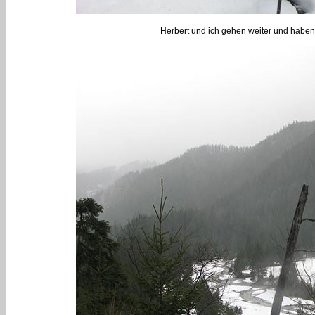
Herbert und ich gehen weiter und haben