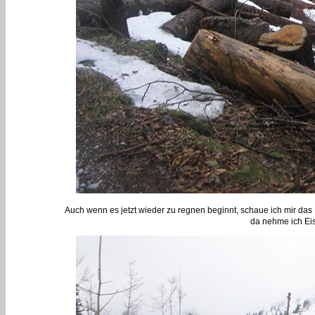
Auch wenn es jetzt wieder zu regnen beginnt, schaue ich mir d
da nehme ich Eis