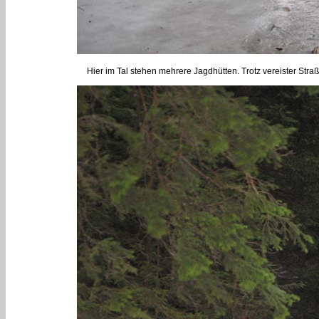
Hier im Tal stehen mehrere Jagdhütten. Trotz vereister Str