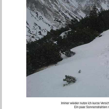
Immer wieder nutze ich kurze Versc
Ein paar Sonnenstrahlen m