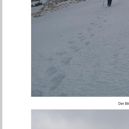
Der Bl