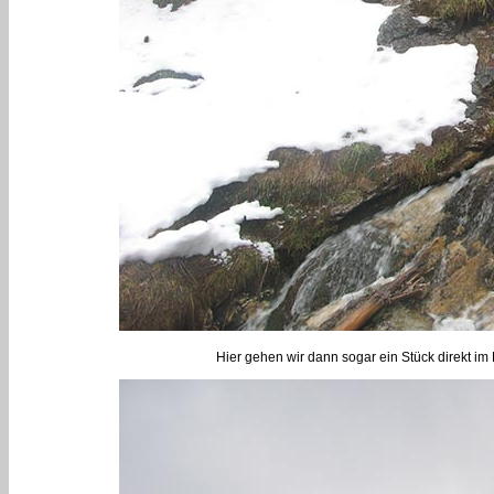
Hier gehen wir dann sogar ein Stück direkt im 