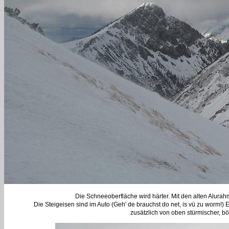
Die Schneeoberfläche wird härter. Mit den alten Alurah
Die Steigeisen sind im Auto (Geh' de brauchst do net, is vü zu worm!)
zusätzlich von oben stürmischer, bö