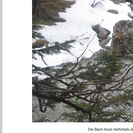
Der Bach muss mehrmals übe