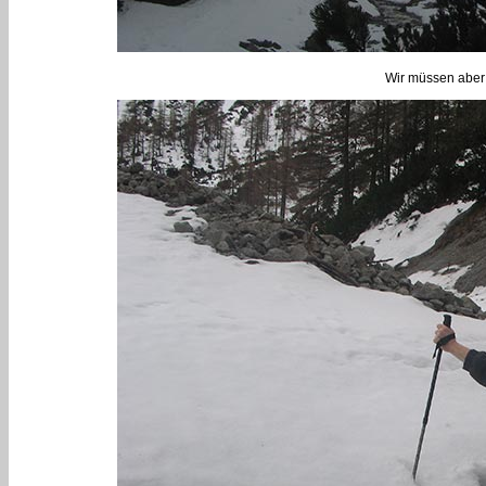
Wir müssen aber w